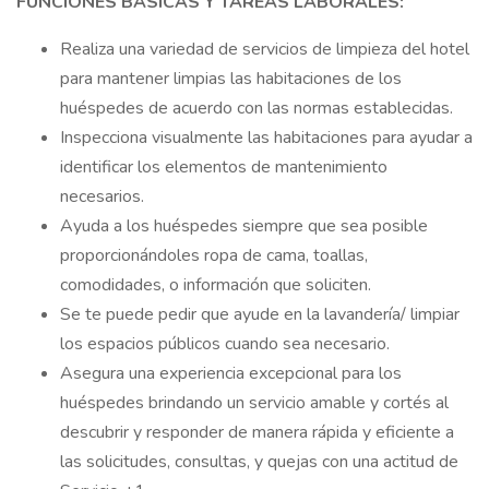
FUNCIONES BÁSICAS Y TAREAS LABORALES:
Realiza una variedad de servicios de limpieza del hotel
para mantener limpias las habitaciones de los
huéspedes de acuerdo con las normas establecidas.
Inspecciona visualmente las habitaciones para ayudar a
identificar los elementos de mantenimiento
necesarios.
Ayuda a los huéspedes siempre que sea posible
proporcionándoles ropa de cama, toallas,
comodidades, o información que soliciten.
Se te puede pedir que ayude en la lavandería/ limpiar
los espacios públicos cuando sea necesario.
Asegura una experiencia excepcional para los
huéspedes brindando un servicio amable y cortés al
descubrir y responder de manera rápida y eficiente a
las solicitudes, consultas, y quejas con una actitud de