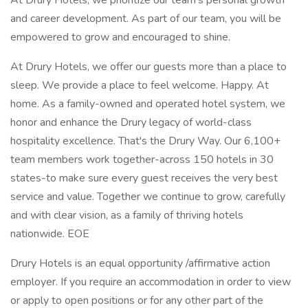
At Drury Hotels, we prioritize our team's personal growth
and career development. As part of our team, you will be
empowered to grow and encouraged to shine.
At Drury Hotels, we offer our guests more than a place to
sleep. We provide a place to feel welcome. Happy. At
home. As a family-owned and operated hotel system, we
honor and enhance the Drury legacy of world-class
hospitality excellence. That's the Drury Way. Our 6,100+
team members work together-across 150 hotels in 30
states-to make sure every guest receives the very best
service and value. Together we continue to grow, carefully
and with clear vision, as a family of thriving hotels
nationwide. EOE
Drury Hotels is an equal opportunity /affirmative action
employer. If you require an accommodation in order to view
or apply to open positions or for any other part of the