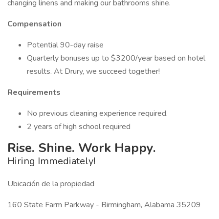
changing linens and making our bathrooms shine.
Compensation
Potential 90-day raise
Quarterly bonuses up to $3200/year based on hotel
results. At Drury, we succeed together!
Requirements
No previous cleaning experience required.
2 years of high school required
Rise. Shine. Work Happy.
Hiring Immediately!
Ubicación de la propiedad
160 State Farm Parkway - Birmingham, Alabama 35209