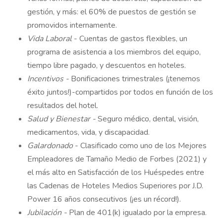
gestión, y más: el 60% de puestos de gestión se
promovidos internamente.
Vida Laboral
- Cuentas de gastos flexibles, un
programa de asistencia a los miembros del equipo,
tiempo libre pagado, y descuentos en hoteles.
Incentivos -
Bonificaciones trimestrales (¡tenemos
éxito juntos!)-compartidos por todos en función de los
resultados del hotel.
Salud y Bienestar -
Seguro médico, dental, visión,
medicamentos, vida, y discapacidad.
Galardonado
- Clasificado como uno de los Mejores
Empleadores de Tamaño Medio de Forbes (2021) y
el más alto en Satisfacción de los Huéspedes entre
las Cadenas de Hoteles Medios Superiores por J.D.
Power 16 años consecutivos (¡es un récord!).
Jubilación -
Plan de 401(k) igualado por la empresa.