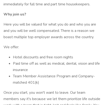
immediately for full time and part time housekeepers.
Why join us?
Here you will be valued for what you do and who you are
and you will be well compensated. There is a reason we
boast multiple top employer awards across the country.
We offer:
Hotel discounts and free room nights
Paid time off as well as medical, dental, vision and life
insurance
Team Member Assistance Program and Company-
matched 401(k)
Once you start, you won't want to leave. Our team
members say it's because we let them prioritize life outside