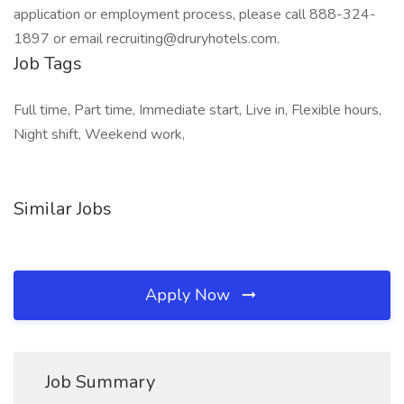
application or employment process, please call 888-324-
1897 or email recruiting@druryhotels.com.
Job Tags
Full time, Part time, Immediate start, Live in, Flexible hours,
Night shift, Weekend work,
Similar Jobs
Apply Now
Job Summary