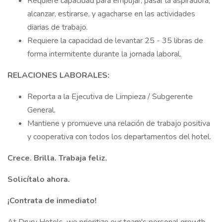
Requiere capacidad para empujar, pasar la aspiradora,
alcanzar, estirarse, y agacharse en las actividades
diarias de trabajo.
Requiere la capacidad de levantar 25 - 35 libras de
forma intermitente durante la jornada laboral.
RELACIONES LABORALES:
Reporta a la Ejecutiva de Limpieza / Subgerente
General.
Mantiene y promueve una relación de trabajo positiva
y cooperativa con todos los departamentos del hotel.
Crece. Brilla. Trabaja feliz.
Solicítalo ahora.
¡Contrata de inmediato!