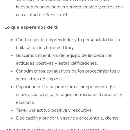
huéspedes brindando un servicio amable y cortés con
una actitud de Servicio +1.
Lo que esperamos de ti:
Con tu espíritu emprendedor y tu personalidad única,
brillarás en los hoteles Drury.
Buscamos miembros del equipo de limpieza con
actitudes positivas y estas calificaciones.
Conocimientos exhaustivos de los procedimientos y
suministros de limpieza.
Capacidad de trabajar de forma independiente (sin
supervisión directa) y seguir instrucciones (verbales y
escritas).
Tener una actitud positiva y resolutiva.
Dedicación a brindar un servicio excelente al cliente.