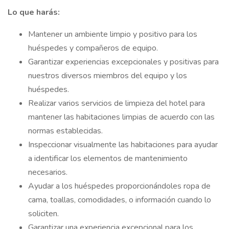
Lo que harás:
Mantener un ambiente limpio y positivo para los
huéspedes y compañeros de equipo.
Garantizar experiencias excepcionales y positivas para
nuestros diversos miembros del equipo y los
huéspedes.
Realizar varios servicios de limpieza del hotel para
mantener las habitaciones limpias de acuerdo con las
normas establecidas.
Inspeccionar visualmente las habitaciones para ayudar
a identificar los elementos de mantenimiento
necesarios.
Ayudar a los huéspedes proporcionándoles ropa de
cama, toallas, comodidades, o información cuando lo
soliciten.
Garantizar una experiencia excepcional para los