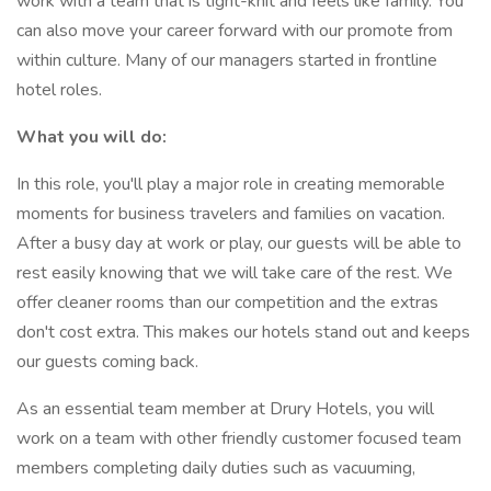
work with a team that is tight-knit and feels like family. You
can also move your career forward with our promote from
within culture. Many of our managers started in frontline
hotel roles.
What you will do:
In this role, you'll play a major role in creating memorable
moments for business travelers and families on vacation.
After a busy day at work or play, our guests will be able to
rest easily knowing that we will take care of the rest. We
offer cleaner rooms than our competition and the extras
don't cost extra. This makes our hotels stand out and keeps
our guests coming back.
As an essential team member at Drury Hotels, you will
work on a team with other friendly customer focused team
members completing daily duties such as vacuuming,