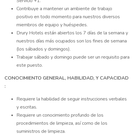
Servicio +1.
Contribuye a mantener un ambiente de trabajo
positivo en todo momento para nuestros diversos
miembros de equipo y huéspedes.
Drury Hotels están abiertos los 7 días de la semana y
nuestros días más ocupados son los fines de semana
(los sábados y domingos).
Trabajar sábado y domingo puede ser un requisito para
este puesto.
CONOCIMIENTO GENERAL, HABILIDAD, Y CAPACIDAD
:
Requiere la habilidad de seguir instrucciones verbales
y escritas.
Requiere un conocimiento profundo de los
procedimientos de limpieza, así como de los
suministros de limpieza.