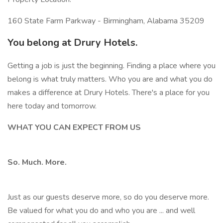
160 State Farm Parkway - Birmingham, Alabama 35209
You belong at Drury Hotels.
Getting a job is just the beginning. Finding a place where you
belong is what truly matters. Who you are and what you do
makes a difference at Drury Hotels. There's a place for you
here today and tomorrow.
WHAT YOU CAN EXPECT FROM US
So. Much. More.
Just as our guests deserve more, so do you deserve more.
Be valued for what you do and who you are ... and well