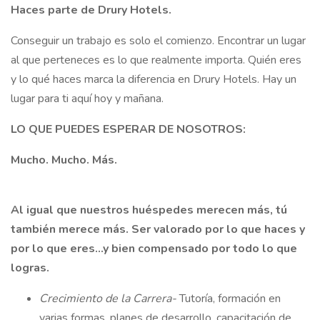
Haces parte de Drury Hotels.
Conseguir un trabajo es solo el comienzo. Encontrar un lugar
al que perteneces es lo que realmente importa. Quién eres
y lo qué haces marca la diferencia en Drury Hotels. Hay un
lugar para ti aquí hoy y mañana.
LO QUE PUEDES ESPERAR DE NOSOTROS:
Mucho. Mucho. Más.
Al igual que nuestros huéspedes merecen más, tú
también merece más. Ser valorado por lo que haces y
por lo que eres...y bien compensado por todo lo que
logras.
Crecimiento de la Carrera-
Tutoría, formación en
varias formas, planes de desarrollo, capacitación de